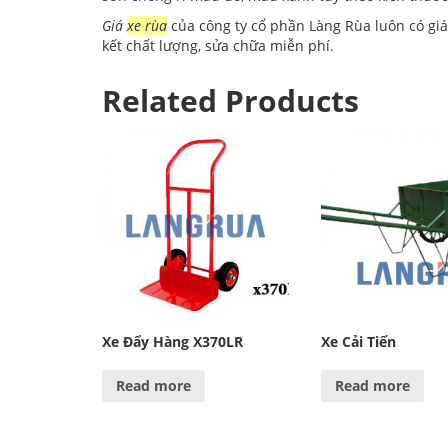
Giá
xe rùa
của công ty cổ phần Làng Rùa luôn có giá
kết chất lượng, sửa chữa miễn phí.
Related Products
Xe Đẩy Hàng X370LR
Xe Cải Tiến
Read more
Read more