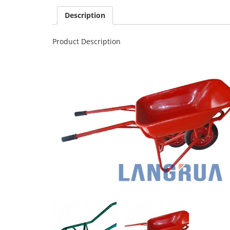
Description
Product Description