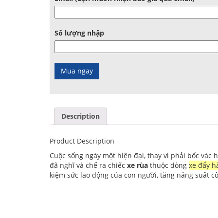
Số lượng nhập
Description
Product Description
Cuộc sống ngày một hiện đại, thay vì phải bốc vác 
đã nghĩ và chế ra chiếc
xe rùa
thuộc dòng
xe đẩy h
kiệm sức lao động của con người, tăng năng suất cô