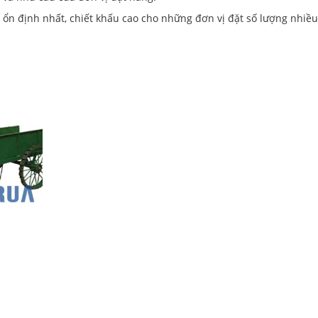
 ổn định nhất, chiết khấu cao cho những đơn vị đặt số lượng nhiề