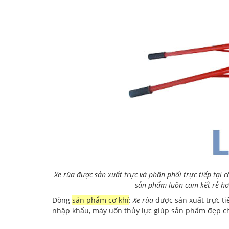
Xe rùa được sản xuất trực và phân phối trực tiếp tại
sản phẩm luôn cam kết rẻ hơn
Dòng
sản phẩm cơ khí
:
Xe rùa
được sản xuất trực ti
nhập khẩu, máy uốn thủy lực giúp sản phẩm đẹp chị