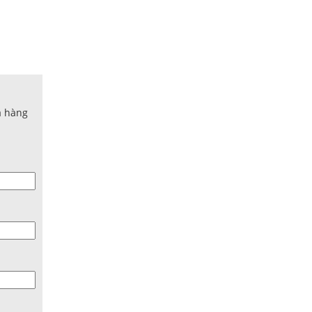
a hàng