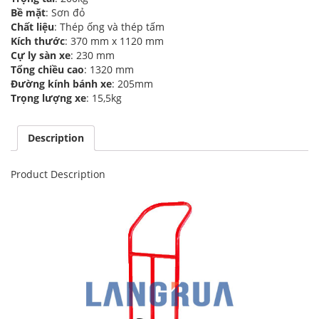
Bề mặt
: Sơn đỏ
Chất liệu
: Thép ống và thép tấm
Kích thước
: 370 mm x 1120 mm
Cự ly sàn xe
: 230 mm
Tổng chiều cao
: 1320 mm
Đường kính bánh xe
: 205mm
Trọng lượng xe
: 15,5kg
Description
Product Description