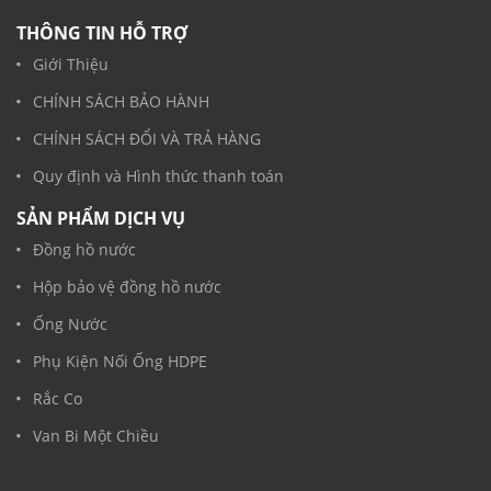
THÔNG TIN HỖ TRỢ
Giới Thiệu
CHÍNH SÁCH BẢO HÀNH
CHÍNH SÁCH ĐỔI VÀ TRẢ HÀNG
Quy định và Hình thức thanh toán
SẢN PHẨM DỊCH VỤ
Đồng hồ nước
Hộp bảo vệ đồng hồ nước
Ống Nước
Phụ Kiện Nối Ống HDPE
Rắc Co
Van Bi Một Chiều