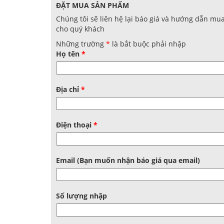
ĐẶT MUA SẢN PHẨM
Chúng tôi sẽ liên hệ lại báo giá và hướng dẫn mu
cho quý khách
Những trường
*
là bắt buộc phải nhập
Họ tên
*
Địa chỉ
*
Điện thoại
*
Email (Bạn muốn nhận báo giá qua email)
Số lượng nhập