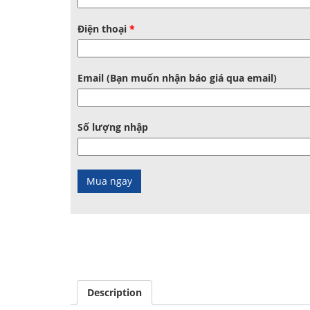
Điện thoại
*
Email (Bạn muốn nhận báo giá qua email)
Số lượng nhập
Description