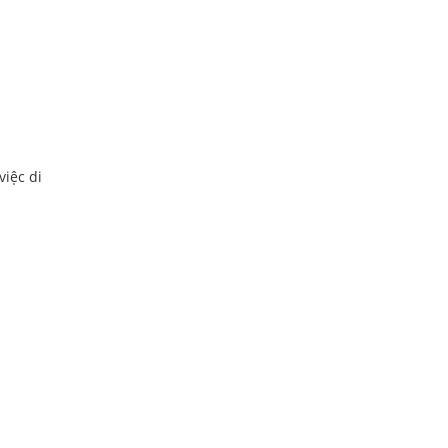
việc di