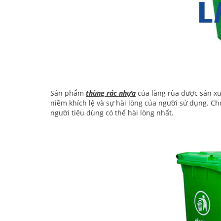
Sản phẩm
thùng rác nhựa
của làng rùa được sản xu
niềm khích lệ và sự hài lòng của người sử dụng. C
người tiêu dùng có thể hài lòng nhất.