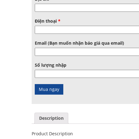
Điện thoại
*
Email (Bạn muốn nhận báo giá qua email)
Số lượng nhập
Description
Product Description