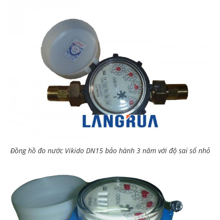
Đồng hồ đo nước Vikido DN15 bảo hành 3 năm với độ sai số nhỏ