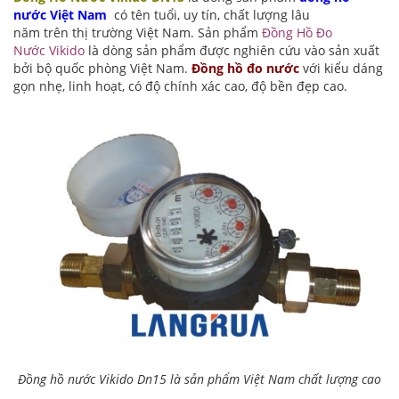
nước Việt Nam
có tên tuổi, uy tín, chất lượng lâu
năm trên thị trường Việt Nam. Sản phẩm
Đồng Hồ Đo
Nước Vikido
là dòng sản phẩm được nghiên cứu vào sản xuất
bởi bộ quốc phòng Việt Nam.
Đồng hồ đo nước
với kiểu dáng
gọn nhẹ, linh hoạt, có độ chính xác cao, độ bền đẹp cao.
Đồng hồ nước Vikido Dn15 là sản phẩm Việt Nam chất lượng cao