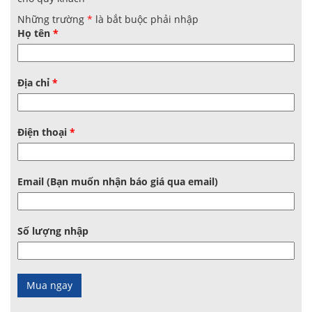
Những trường
*
là bắt buộc phải nhập
Họ tên
*
Địa chỉ
*
Điện thoại
*
Email (Bạn muốn nhận báo giá qua email)
Số lượng nhập