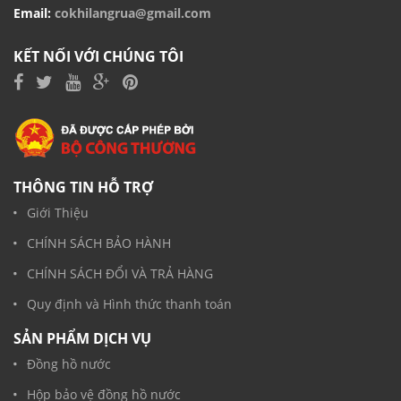
Email:
cokhilangrua@gmail.com
KẾT NỐI VỚI CHÚNG TÔI
THÔNG TIN HỖ TRỢ
Giới Thiệu
CHÍNH SÁCH BẢO HÀNH
CHÍNH SÁCH ĐỔI VÀ TRẢ HÀNG
Quy định và Hình thức thanh toán
SẢN PHẨM DỊCH VỤ
Đồng hồ nước
Hộp bảo vệ đồng hồ nước