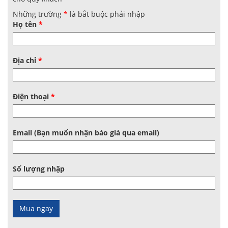
Những trường
*
là bắt buộc phải nhập
Họ tên
*
Địa chỉ
*
Điện thoại
*
Email (Bạn muốn nhận báo giá qua email)
Số lượng nhập