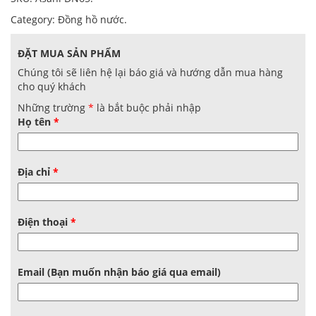
Category:
Đồng hồ nước
.
ĐẶT MUA SẢN PHẨM
Chúng tôi sẽ liên hệ lại báo giá và hướng dẫn mua hàng
cho quý khách
Những trường
*
là bắt buộc phải nhập
Họ tên
*
Địa chỉ
*
Điện thoại
*
Email (Bạn muốn nhận báo giá qua email)