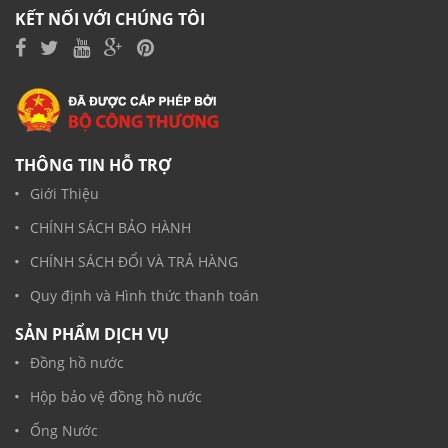
KẾT NỐI VỚI CHÚNG TÔI
THÔNG TIN HỖ TRỢ
Giới Thiệu
CHÍNH SÁCH BẢO HÀNH
CHÍNH SÁCH ĐỔI VÀ TRẢ HÀNG
Quy định và Hình thức thanh toán
SẢN PHẨM DỊCH VỤ
Đồng hồ nước
Hộp bảo vệ đồng hồ nước
Ống Nước