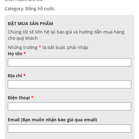
Category:
Đồng hồ nước
.
ĐẶT MUA SẢN PHẨM
Chúng tôi sẽ liên hệ lại báo giá và hướng dẫn mua hàng
cho quý khách
Những trường
*
là bắt buộc phải nhập
Họ tên
*
Địa chỉ
*
Điện thoại
*
Email (Bạn muốn nhận báo giá qua email)