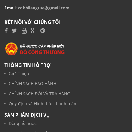
Email:
cokhilangrua@gmail.com
KẾT NỐI VỚI CHÚNG TÔI
THÔNG TIN HỖ TRỢ
Giới Thiệu
CHÍNH SÁCH BẢO HÀNH
CHÍNH SÁCH ĐỔI VÀ TRẢ HÀNG
Quy định và Hình thức thanh toán
SẢN PHẨM DỊCH VỤ
Đồng hồ nước