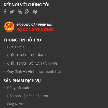
KẾT NỐI VỚI CHÚNG TÔI
THÔNG TIN HỖ TRỢ
Giới Thiệu
CHÍNH SÁCH BẢO HÀNH
CHÍNH SÁCH ĐỔI VÀ TRẢ HÀNG
Quy định và Hình thức thanh toán
SẢN PHẨM DỊCH VỤ
Đồng hồ nước
Hộp bảo vệ đồng hồ nước
Ống Nước