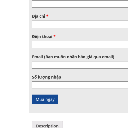
Địa chỉ
*
Điện thoại
*
Email (Bạn muốn nhận báo giá qua email)
Số lượng nhập
Description