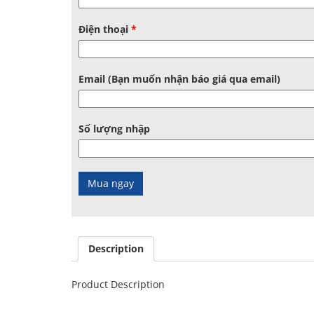
Điện thoại
*
Email (Bạn muốn nhận báo giá qua email)
Số lượng nhập
Description
Product Description