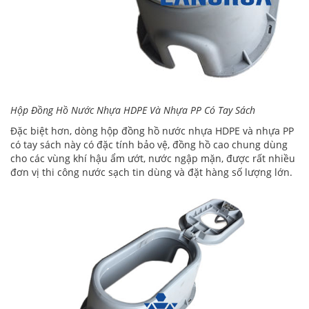
Hộp Đồng Hồ Nước Nhựa HDPE Và Nhựa PP Có Tay Sách
Đặc biệt hơn, dòng
hộp đồng hồ nước nhựa HDPE và nhựa PP
có tay sách
này có đặc tính bảo vệ, đồng hồ cao chung dùng
cho các vùng khí hậu ẩm ướt, nước ngập mặn, được rất nhiều
đơn vị thi công nước sạch tin dùng và đặt hàng số lượng lớn.