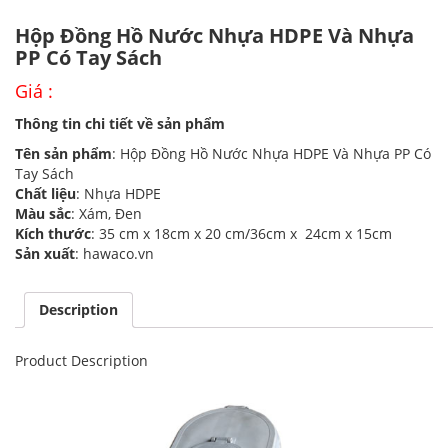
Hộp Đồng Hồ Nước Nhựa HDPE Và Nhựa
PP Có Tay Sách
Giá :
Thông tin chi tiết về sản phẩm
Tên sản phẩm
: Hộp Đồng Hồ Nước Nhựa HDPE Và Nhựa PP Có
Tay Sách
Chất liệu
: Nhựa HDPE
Màu sắc
: Xám, Đen
Kích thước
: 35 cm x 18cm x 20 cm/36cm x 24cm x 15cm
Sản xuất
: hawaco.vn
Description
Product Description