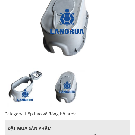
Category:
Hộp bảo vệ đồng hồ nước
.
ĐẶT MUA SẢN PHẨM