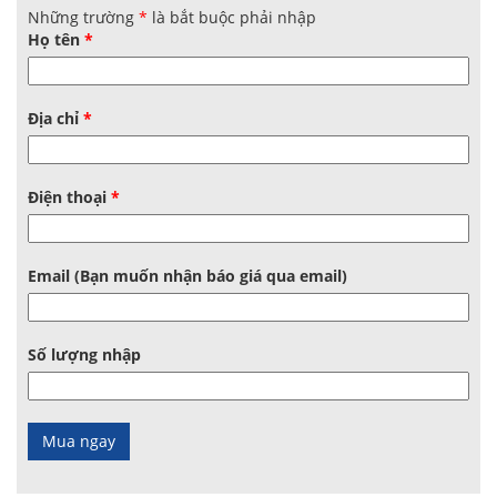
Những trường
*
là bắt buộc phải nhập
Họ tên
*
Địa chỉ
*
Điện thoại
*
Email (Bạn muốn nhận báo giá qua email)
Số lượng nhập