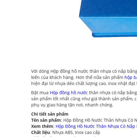
Với dòng Hộp đồng hồ nước thân nhựa có nắp bằng 
kiến của khách hàng. Hơn thế nữa sản phẩm
hộp b
hiện đại từ nhựa dẻo chất lượng cao, inox nhật đạt 
Đặt mua
Hộp đồng hồ nước
thân nhựa có nắp bằng 
sản phẩm tốt nhất cũng như giá thành sản phẩm, ch
phụ vụ giao hàng tận nơi, nhanh chóng.
Chi tiết sản phẩm
Tên sản phẩm
: Hộp Đồng Hồ Nước Thân Nhựa Có N
Xem thêm
:
Hộp Đồng Hồ Nước Thân Nhựa Có Nắp 
Chất liệu
: Nhựa ABS, Inox cao cấp