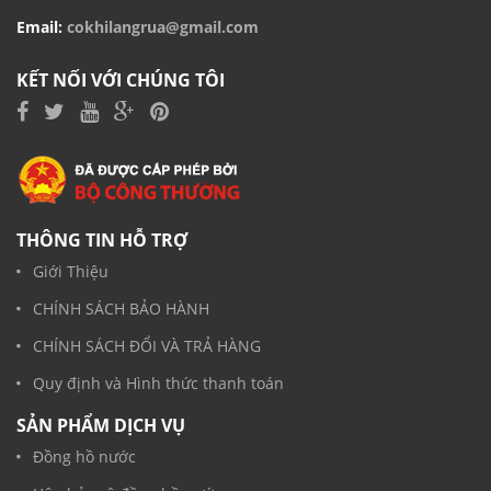
Email:
cokhilangrua@gmail.com
KẾT NỐI VỚI CHÚNG TÔI
THÔNG TIN HỖ TRỢ
Giới Thiệu
CHÍNH SÁCH BẢO HÀNH
CHÍNH SÁCH ĐỔI VÀ TRẢ HÀNG
Quy định và Hình thức thanh toán
SẢN PHẨM DỊCH VỤ
Đồng hồ nước