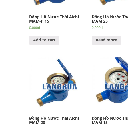
Đồng Hồ Nước Thái Aichi
Đồng Hồ Nước Thá
MAM-P 15
MAM 25
0.000
₫
0.000
₫
Add to cart
Read more
Đồng Hồ Nước Thái Aichi
Đồng Hồ Nước Thá
MAM 20
MAM 15