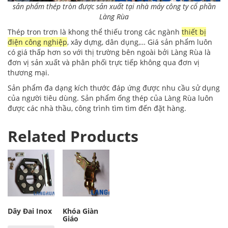
sản phẩm thép tròn được sản xuất tại nhà máy công ty cổ phần
Làng Rùa
Thép tron trơn là khong thể thiếu trong các ngành
thiết bị
điện công nghiệp
, xây dựng, dân dụng,… Giá sản phẩm luôn
có giá thấp hơn so với thị trường bên ngoài bởi Làng Rùa là
đơn vị sản xuất và phân phối trực tiếp không qua đơn vị
thương mại.
Sản phẩm đa dạng kích thước đáp ứng được nhu cầu sử dụng
của người tiêu dùng. Sản phẩm ống thép của Làng Rùa luôn
được các nhà thầu, công trình tìm tìm đến đặt hàng.
Related Products
Dây Đai Inox
Khóa Giàn
Giáo