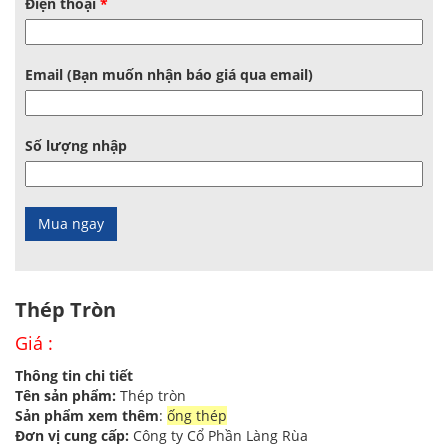
Điện thoại
*
Email (Bạn muốn nhận báo giá qua email)
Số lượng nhập
Thép Tròn
Giá :
Thông tin chi tiết
Tên sản phẩm:
Thép tròn
Sản phẩm xem thêm
:
ống thép
Đơn vị cung cấp:
Công ty Cổ Phần Làng Rùa