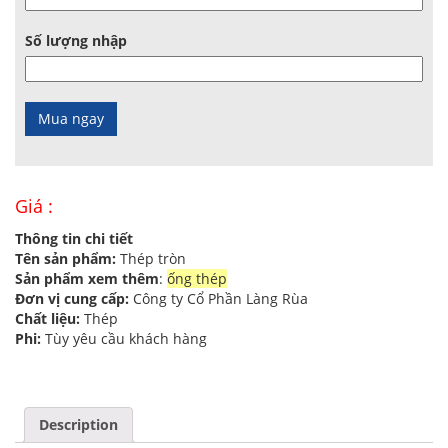
Số lượng nhập
Giá :
Thông tin chi tiết
Tên sản phẩm:
Thép tròn
Sản phẩm xem thêm
:
ống thép
Đơn vị cung cấp:
Công ty Cổ Phần Làng Rùa
Chất liệu:
Thép
Phi:
Tùy yêu cầu khách hàng
Description