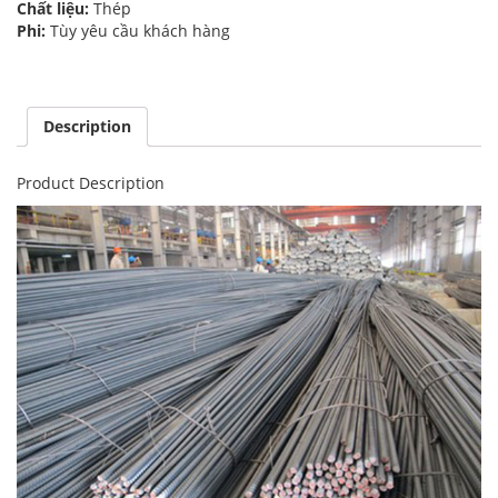
Chất liệu:
Thép
Phi:
Tùy yêu cầu khách hàng
Description
Product Description