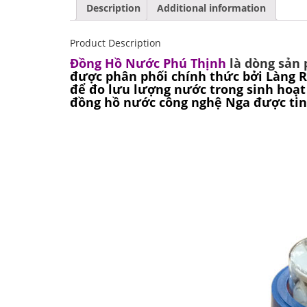
Description
Additional information
Product Description
Đồng Hồ Nước Phú Thịnh
là dòng sả
được phân phối chính thức bởi Làng 
để đo lưu lượng nước trong sinh hoạt
đồng hồ nước công nghệ Nga được tin