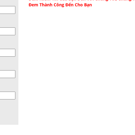
Đem Thành Công Đến Cho Bạn