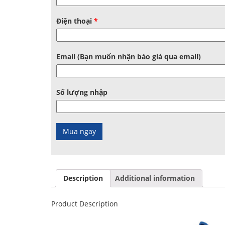
Điện thoại
*
Email (Bạn muốn nhận báo giá qua email)
Số lượng nhập
Description
Additional information
Product Description