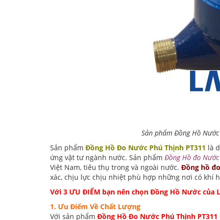
Sản phẩm Đồng Hồ Nước 
Sản phẩm
Đồng Hồ Đo Nước Phú Thịnh PT311
là 
ứng vật tư ngành nước. Sản phẩm
Đồng Hồ đo Nước
Việt Nam, tiêu thụ trong và ngoài nước.
Đồng hồ đo
xác, chịu lực chịu nhiệt phù hợp những nơi có khí
Với 3 ƯU ĐIỂM bạn nên chọn Đồng Hồ Nước
của 
1. Ưu Điểm Về Chất Lượng
Với sản phẩm
Đồng Hồ Đo Nước Phú Thịnh PT311